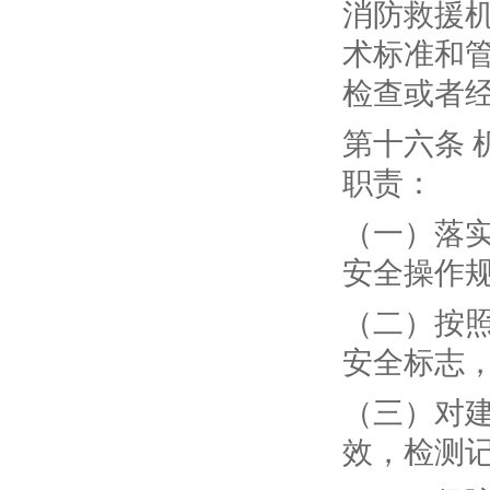
消防救援
术标准和
检查或者
第十六条
职责：
（一）落
安全操作
（二）按
安全标志
（三）对
效，检测