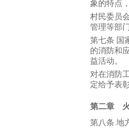
象的特点
村民委员
管理等部
第七条
国
的消防和
益活动。
对在消防
定给予表
第二章
第八条
地