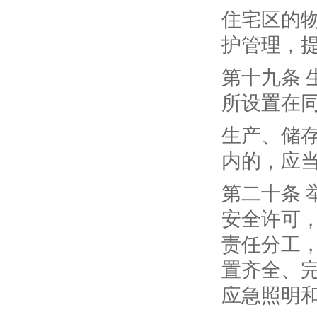
住宅区的
护管理，
第十九条
所设置在
生产、储
内的，应
第二十条
安全许可
责任分工
置齐全、
应急照明