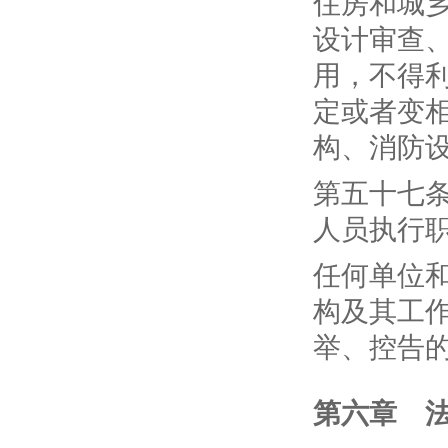
住房和城
设计审查
用，不得
定或者变
构、消防
第五十七
人员执行
任何单位
构及其工
举、控告
第六章