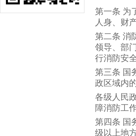
报
第一条
为
德阳市戎威消防职业技能培训学校第69期中
人身、财
知
第二条
消
德阳市戎威消防职业培训学校2026年招生简
领导、部
德阳市戎威消防职业技能培训学校第75期中
行消防安
知
第三条
国
德阳市戎威消防职业技能培训学校第71期中
政区域内
知
各级人民
德阳市戎威消防职业技能培训学校第70期中
障消防工
知
第四条
国
关于表彰2025年10月中级消防设施操作员
级以上地
报