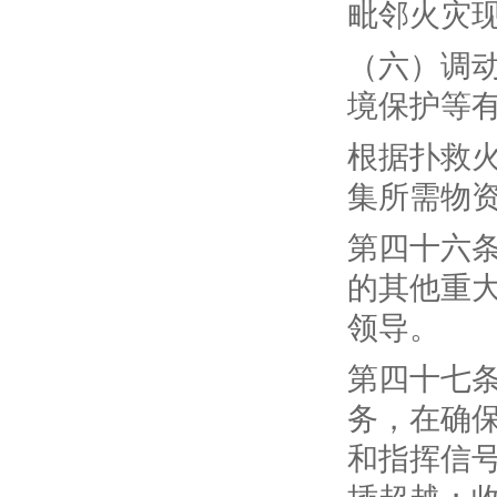
毗邻火灾
（六）调
境保护等
根据扑救
集所需物
第四十六
的其他重
领导。
第四十七
务，在确
和指挥信