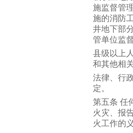
施监督管
德阳市戎威消防职业技能培训学校第69期中
施的消防
知
井地下部
管单位监
县级以上
和其他相
法律、行
定。
第五条
任
火灾、报
火工作的