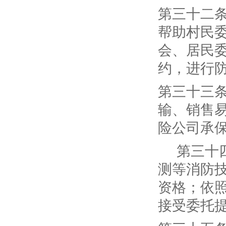
第三十二
帮助村民
会、居民
约，进行
第三十三
输、销售
险公司承
第三十
测等消防
资格；依
接受委托